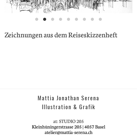
Zeichnungen aus dem Reiseskizzenheft
Mattia Jonathan Serena
Illustration & Grafik
at: STUDIO 205
Kleinhüningerstrasse 205 | 4057 Basel
atelier@mattia-serena.ch